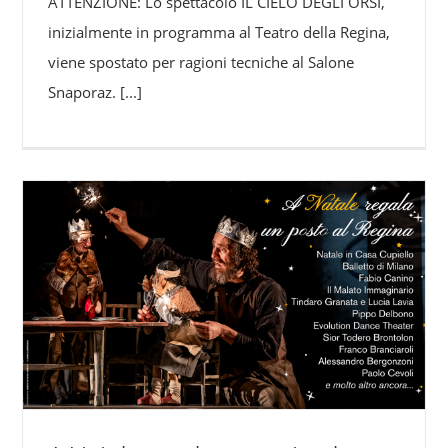
ATTENZIONE: Lo spettacolo IL CIELO DEGLI ORSI,
inizialmente in programma al Teatro della Regina,
viene spostato per ragioni tecniche al Salone
Snaporaz.
[...]