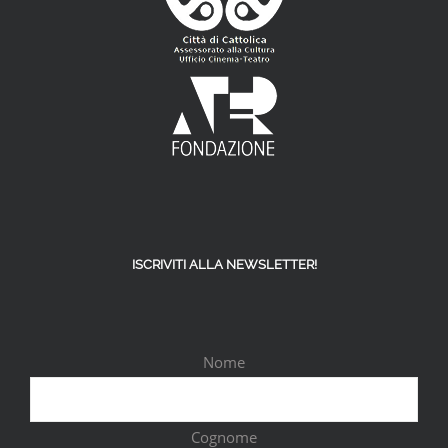
ISCRIVITI ALLA NEWSLETTER!
Nome
Cognome