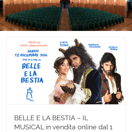
BELLE E LA BESTIA – IL
MUSICAL in vendita online dal 1