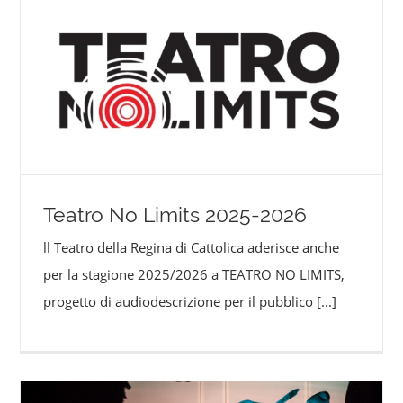
Teatro No Limits 2025-2026
ll Teatro della Regina di Cattolica aderisce anche
per la stagione 2025/2026 a TEATRO NO LIMITS,
progetto di audiodescrizione per il pubblico
[...]