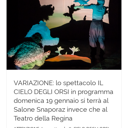
VARIAZIONE: lo spettacolo IL
CIELO DEGLI ORSI in programma
domenica 19 gennaio si terrà al
Salone Snaporaz invece che al
Teatro della Regina