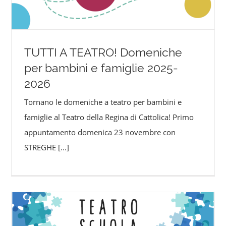
TUTTI A TEATRO! Domeniche
per bambini e famiglie 2025-
2026
Tornano le domeniche a teatro per bambini e
famiglie al Teatro della Regina di Cattolica! Primo
appuntamento domenica 23 novembre con
STREGHE
[...]