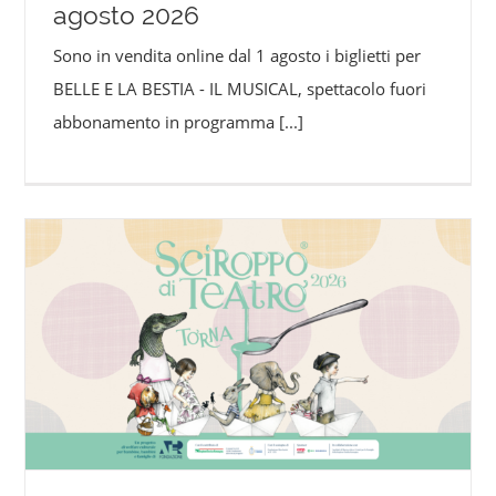
agosto 2026
Sono in vendita online dal 1 agosto i biglietti per
BELLE E LA BESTIA - IL MUSICAL, spettacolo fuori
abbonamento in programma
[...]