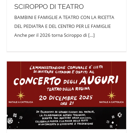
SCIROPPO DI TEATRO
BAMBINI E FAMIGLIE A TEATRO CON LA RICETTA
DEL PEDIATRA E DEL CENTRO PER LE FAMIGLIE
Anche per il 2026 torna Sciroppo di
[...]