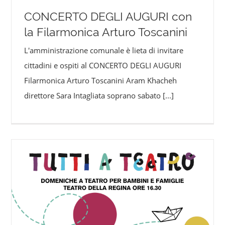
CONCERTO DEGLI AUGURI con
la Filarmonica Arturo Toscanini
L'amministrazione comunale è lieta di invitare
cittadini e ospiti al CONCERTO DEGLI AUGURI
Filarmonica Arturo Toscanini Aram Khacheh
direttore Sara Intagliata soprano sabato
[...]