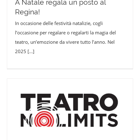
A Natale regala un posto al
Regina!
In occasione delle festività natalizie, cogli
l’occasione per regalare o regalarti la magia del
teatro, un’emozione da vivere tutto l’anno. Nel
2025
[...]