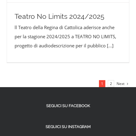
Teatro No Limits 2024/2025
ll Teatro della Regina di Cattolica aderisce anche
per la stagione 2024/2025 a TEATRO NO LIMITS,
progetto di audiodescrizione per il pubblico
[...]
1
2
Next
SEGUICI SU FACEBOOK
SEGUICI SU INSTAGRAM