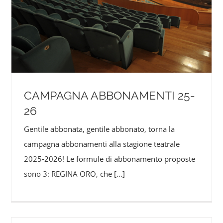
CAMPAGNA ABBONAMENTI 25-
26
Gentile abbonata, gentile abbonato, torna la
campagna abbonamenti alla stagione teatrale
2025-2026! Le formule di abbonamento proposte
sono 3: REGINA ORO, che
[...]