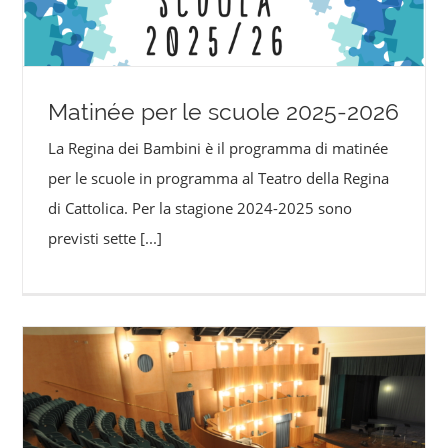
Matinée per le scuole 2025-2026
La Regina dei Bambini è il programma di matinée
per le scuole in programma al Teatro della Regina
di Cattolica. Per la stagione 2024-2025 sono
previsti sette
[...]