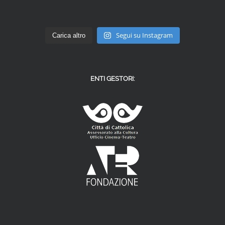
Segui su Instagram
Carica altro
ENTI GESTORI: