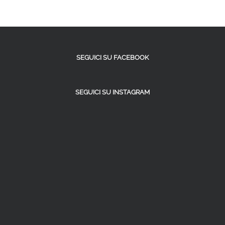
SEGUICI SU FACEBOOK
SEGUICI SU INSTAGRAM