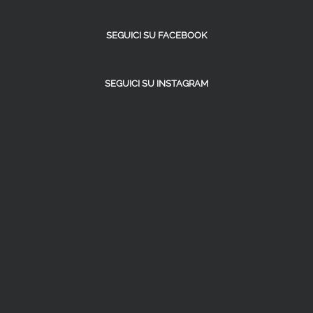
SEGUICI SU FACEBOOK
SEGUICI SU INSTAGRAM