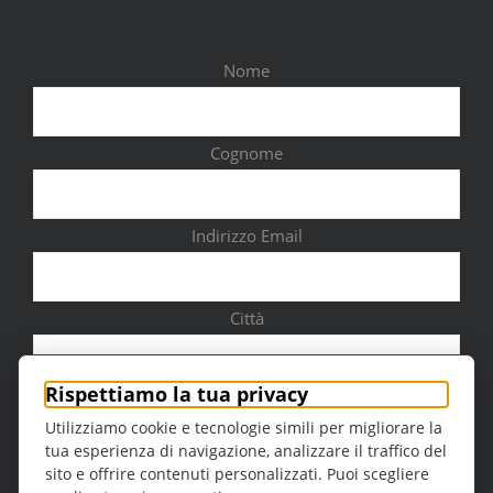
Nome
Cognome
Indirizzo Email
Città
Rispettiamo la tua privacy
Utilizziamo cookie e tecnologie simili per migliorare la
tua esperienza di navigazione, analizzare il traffico del
Sesso
sito e offrire contenuti personalizzati. Puoi scegliere