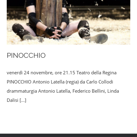
PINOCCHIO
venerdì 24 novembre, ore 21.15 Teatro della Regina
PINOCCHIO Antonio Latella (regia) da Carlo Collodi
drammaturgia Antonio Latella, Federico Bellini, Linda
Dalisi
[...]