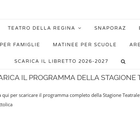
TEATRO DELLA REGINA
SNAPORAZ
PER FAMIGLIE
MATINEE PER SCUOLE
AR
SCARICA IL LIBRETTO 2026-2027
ARICA IL PROGRAMMA DELLA STAGIONE 
a qui per scaricare il programma completo della Stagione Teatral
ttolica