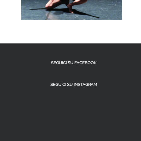
SEGUICI SU FACEBOOK
SEGUICI SU INSTAGRAM