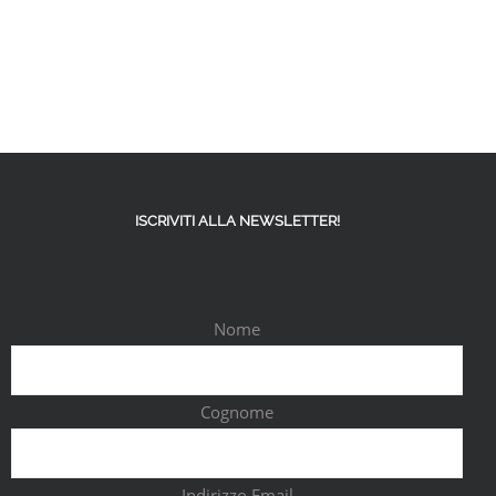
ISCRIVITI ALLA NEWSLETTER!
Nome
Cognome
Indirizzo Email