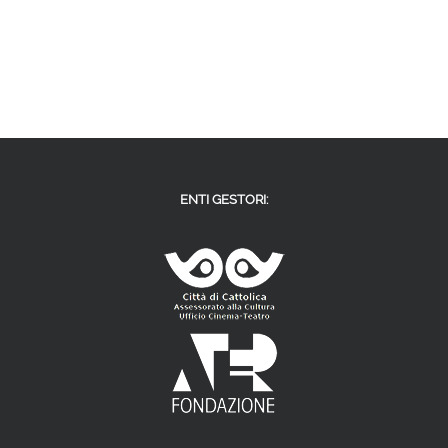
ENTI GESTORI: