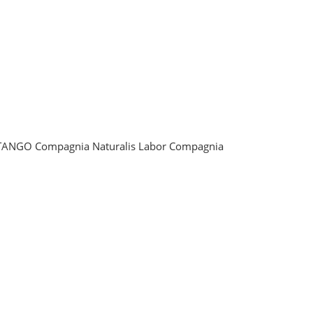
TA TANGO Compagnia Naturalis Labor Compagnia