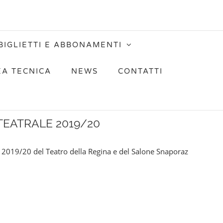
BIGLIETTI E ABBONAMENTI
EA TECNICA
NEWS
CONTATTI
TEATRALE 2019/20
e 2019/20 del Teatro della Regina e del Salone Snaporaz