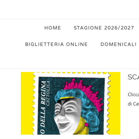
HOME
STAGIONE 2026/2027
BIGLIETTERIA ONLINE
DOMENICALI 
SC
Clicc
di Ca