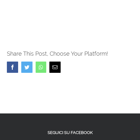
Share This Post, Choose Your Platform!
Facebook
Twitter
Whatsapp
Email
SEGUICI SU FACEBOOK