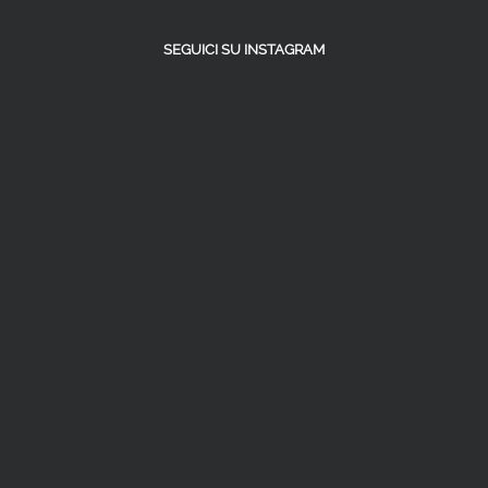
SEGUICI SU INSTAGRAM