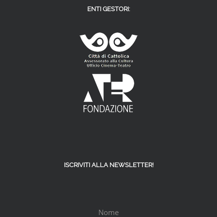
ENTI GESTORI:
ISCRIVITI ALLA NEWSLETTER!
Nome