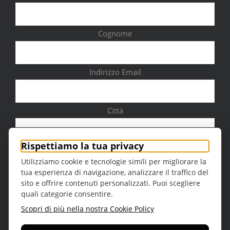
Cognome
Indirizzo Email
Città
Rispettiamo la tua privacy
Utilizziamo cookie e tecnologie simili per migliorare la
tua esperienza di navigazione, analizzare il traffico del
Sesso
sito e offrire contenuti personalizzati. Puoi scegliere
quali categorie consentire.
Scopri di più nella nostra Cookie Policy