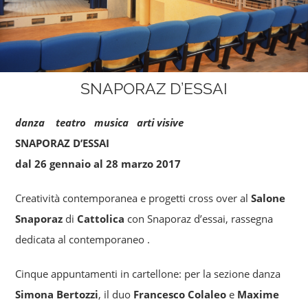
SNAPORAZ D’ESSAI
danza teatro musica arti visive
SNAPORAZ D’ESSAI
dal 26 gennaio al 28 marzo 2017
Creatività contemporanea e progetti cross over al
Salone
Snaporaz
di
Cattolica
con Snaporaz d’essai, rassegna
dedicata al contemporaneo .
Cinque appuntamenti in cartellone: per la sezione danza
Simona Bertozzi
, il duo
Francesco Colaleo
e
Maxime