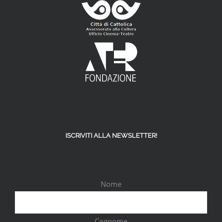
ISCRIVITI ALLA NEWSLETTER!
Nome
Cognome