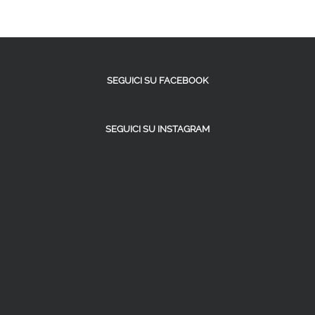
SEGUICI SU FACEBOOK
SEGUICI SU INSTAGRAM