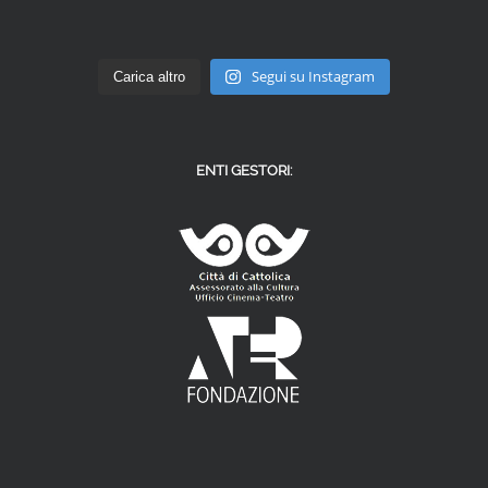
Segui su Instagram
Carica altro
ENTI GESTORI: