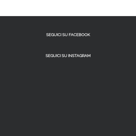
SEGUICI SU FACEBOOK
SEGUICI SU INSTAGRAM