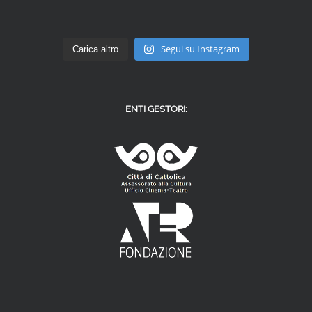
Segui su Instagram
Carica altro
ENTI GESTORI: