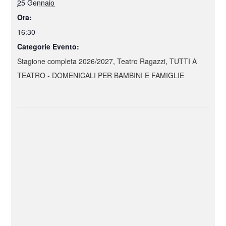
25 Gennaio
Ora:
16:30
Categorie Evento:
Stagione completa 2026/2027
,
Teatro Ragazzi
,
TUTTI A
TEATRO - DOMENICALI PER BAMBINI E FAMIGLIE