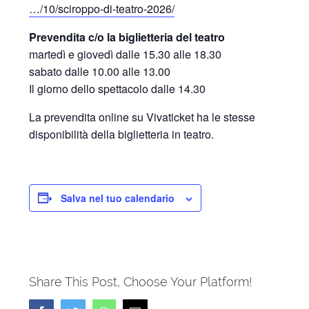
…/10/sciroppo-di-teatro-2026/
Prevendita c/o la biglietteria del teatro
martedì e giovedì dalle 15.30 alle 18.30
sabato dalle 10.00 alle 13.00
Il giorno dello spettacolo dalle 14.30
La prevendita online su Vivaticket ha le stesse
disponibilità della biglietteria in teatro.
Salva nel tuo calendario
Share This Post, Choose Your Platform!