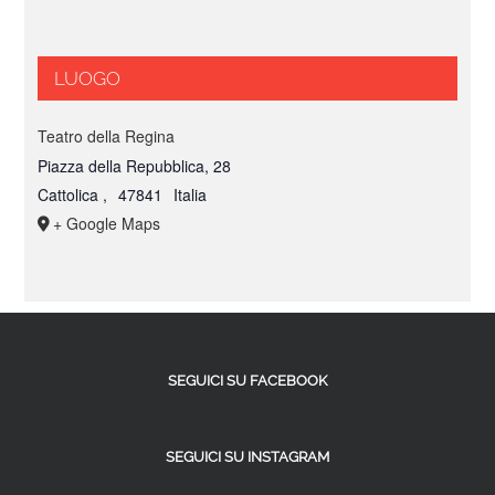
LUOGO
Teatro della Regina
Piazza della Repubblica, 28
Cattolica
,
47841
Italia
+ Google Maps
SEGUICI SU FACEBOOK
SEGUICI SU INSTAGRAM