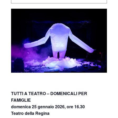
TUTTI A TEATRO – DOMENICALI PER
FAMIGLIE
domenica 25 gennaio 2026, ore 16.30
Teatro della Regina