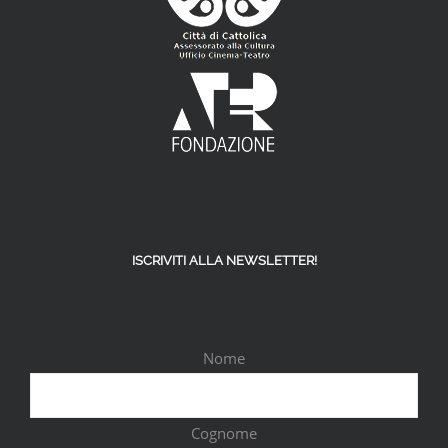
ISCRIVITI ALLA NEWSLETTER!
Nome
Cognome