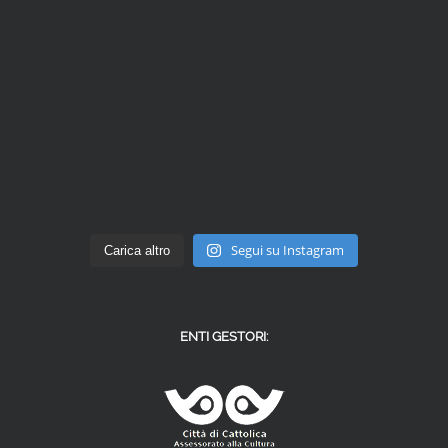
Segui su Instagram
Carica altro
ENTI GESTORI: