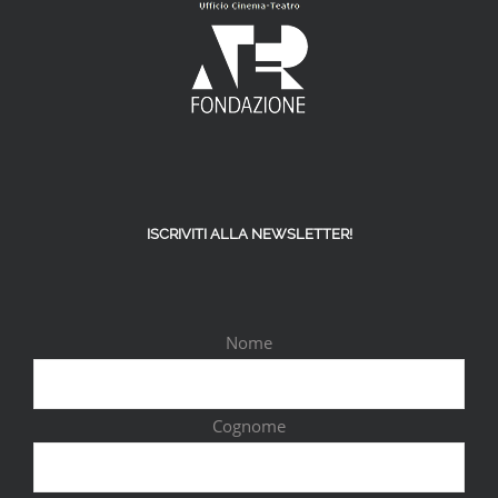
ISCRIVITI ALLA NEWSLETTER!
Nome
Cognome