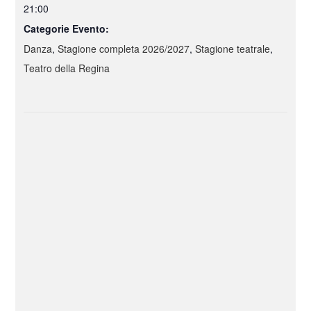
21:00
Categorie Evento:
Danza
,
Stagione completa 2026/2027
,
Stagione teatrale
,
Teatro della Regina