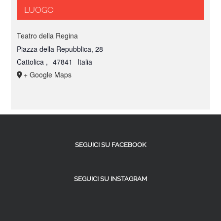
LUOGO
Teatro della Regina
Piazza della Repubblica, 28
Cattolica
,
47841
Italia
+ Google Maps
SEGUICI SU FACEBOOK
SEGUICI SU INSTAGRAM