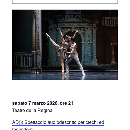
sabato 7 marzo 2026, ore 21
Teatro della Regina
AD))) Spettacolo audiodescritto per ciechi ed
ipovedenti