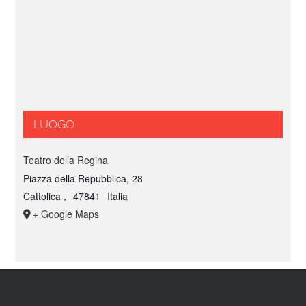
LUOGO
Teatro della Regina
Piazza della Repubblica, 28
Cattolica
,
47841
Italia
+ Google Maps