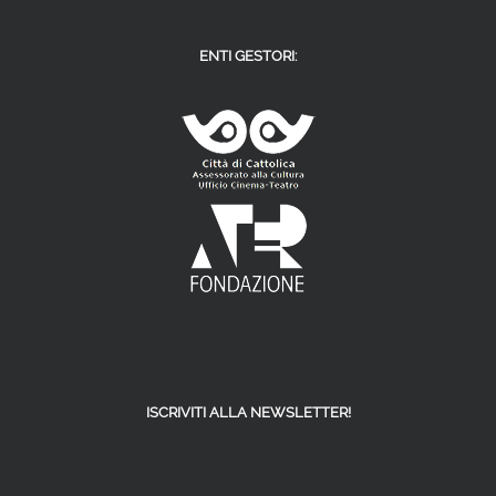
ENTI GESTORI:
ISCRIVITI ALLA NEWSLETTER!