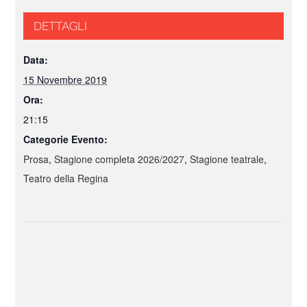
DETTAGLI
Data:
15 Novembre 2019
Ora:
21:15
Categorie Evento:
Prosa
,
Stagione completa 2026/2027
,
Stagione teatrale
,
Teatro della Regina