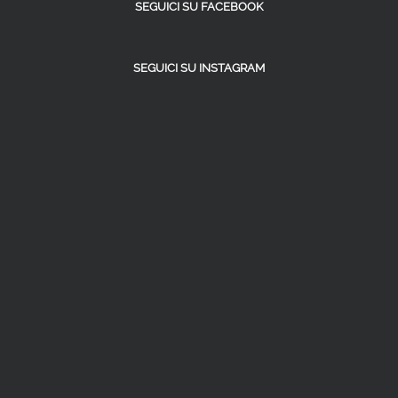
SEGUICI SU FACEBOOK
SEGUICI SU INSTAGRAM