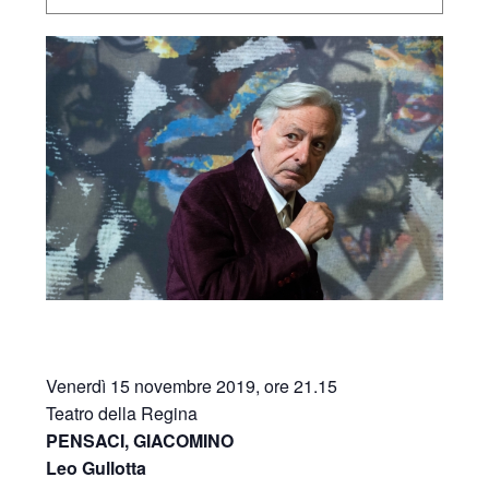
Venerdì 15 novembre 2019, ore 21.15
Teatro della Regina
PENSACI, GIACOMINO
Leo Gullotta