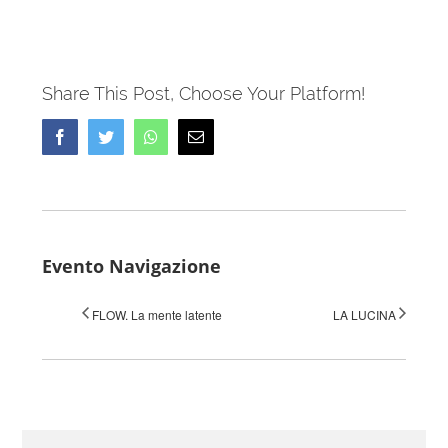
Share This Post, Choose Your Platform!
Facebook
Twitter
Whatsapp
Email
Evento Navigazione
FLOW. La mente latente
LA LUCINA