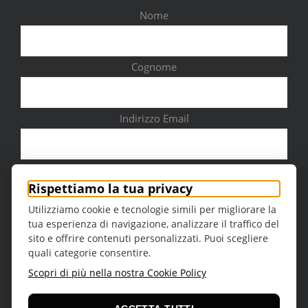
Nome
Cognome
Indirizzo Email
Città
Rispettiamo la tua privacy
Utilizziamo cookie e tecnologie simili per migliorare la
tua esperienza di navigazione, analizzare il traffico del
sito e offrire contenuti personalizzati. Puoi scegliere
quali categorie consentire.
Sesso
Scopri di più nella nostra Cookie Policy