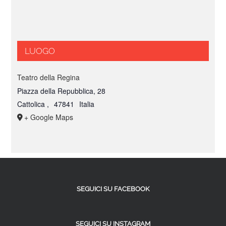
LUOGO
Teatro della Regina
Piazza della Repubblica, 28
Cattolica
,
47841
Italia
+ Google Maps
SEGUICI SU FACEBOOK
SEGUICI SU INSTAGRAM