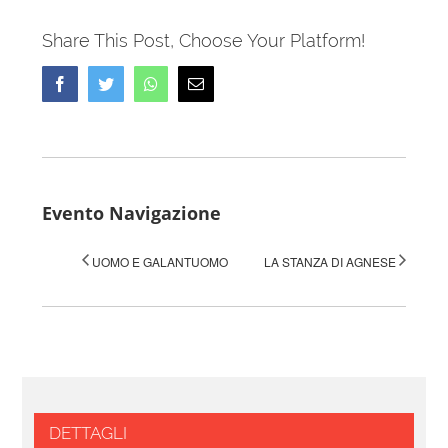
Share This Post, Choose Your Platform!
Facebook
Twitter
Whatsapp
Email
Evento Navigazione
UOMO E GALANTUOMO
LA STANZA DI AGNESE
DETTAGLI