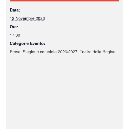
Data:
12 Novembre 2023
Ora:
17:30
Categorie Evento:
Prosa
,
Stagione completa 2026/2027
,
Teatro della Regina