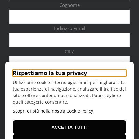
Cognome
Indirizzo Email
Città
Rispettiamo la tua privacy
Utilizziamo cookie e tecnologie simili per migliorare la
tua esperienza di navigazione, analizzare il traffico del
Sesso
sito e offrire contenuti personalizzati. Puoi scegliere
quali categorie consentire.
Scopri di più nella nostra Cookie Policy
ACCETTA TUTTI