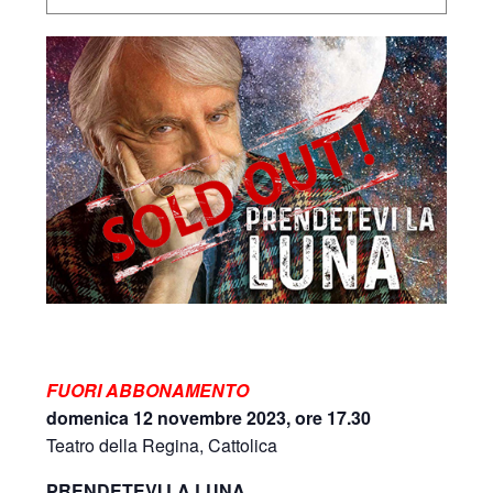
FUORI ABBONAMENTO
domenica 12 novembre 2023, ore 17.30
Teatro della Regina, Cattolica
PRENDETEVI LA LUNA