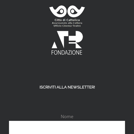
ISCRIVITI ALLA NEWSLETTER!
Nome