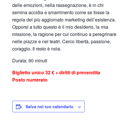
delle emozioni, nella rassegnazione, è in chi
semina accidia e smarrimento come se fosse la
regola del più aggiornato marketing dell’esistenza.
Opporsi a tutto questo è il mio desiderio, la mia
missione, la ragione per cui continuo a peregrinare
nelle piazze e nei teatri. Cerco libertà, passione,
coraggio. Il resto è noia.
Durata: 90 minuti
Biglietto unico 32 € + diritti di prevendita
Posto numerato
Salva nel tuo calendario