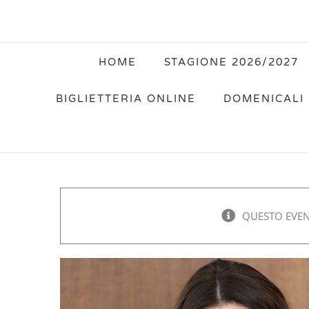
HOME
STAGIONE 2026/2027
BIGLIETTERIA ONLINE
DOMENICALI 
QUESTO EVEN