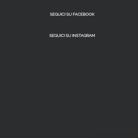
SEGUICI SU FACEBOOK
SEGUICI SU INSTAGRAM