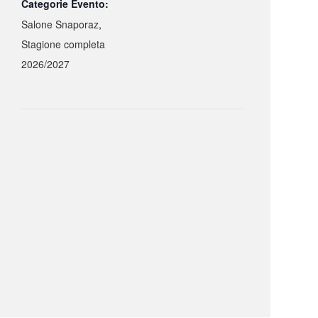
Categorie Evento:
Salone Snaporaz
,
Stagione completa
2026/2027