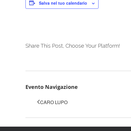
Salva nel tuo calendario
Share This Post, Choose Your Platform!
Evento Navigazione
CARO LUPO