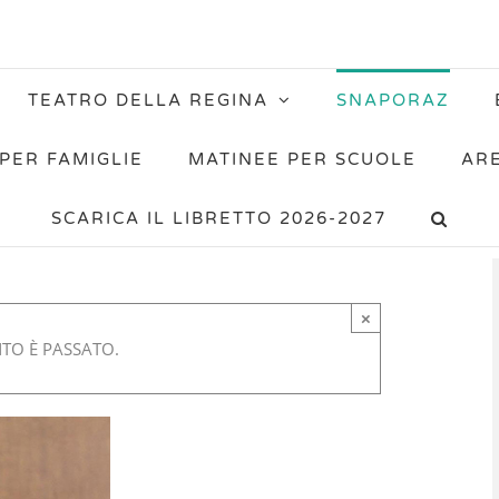
TEATRO DELLA REGINA
SNAPORAZ
PER FAMIGLIE
MATINEE PER SCUOLE
AR
SCARICA IL LIBRETTO 2026-2027
×
TO È PASSATO.