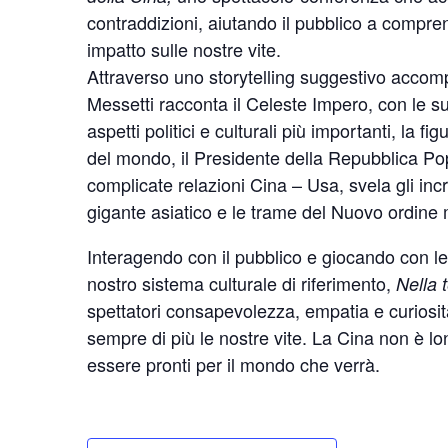
contraddizioni, aiutando il pubblico a compren
impatto sulle nostre vite.
Attraverso uno storytelling suggestivo acco
Messetti racconta il Celeste Impero, con le su
aspetti politici e culturali più importanti, la fig
del mondo, il Presidente della Repubblica Pop
complicate relazioni Cina – Usa, svela gli incr
gigante asiatico e le trame del Nuovo ordine
Interagendo con il pubblico e giocando con le 
nostro sistema culturale di riferimento,
Nella 
spettatori consapevolezza, empatia e curiosit
sempre di più le nostre vite. La Cina non è lo
essere pronti per il mondo che verrà.