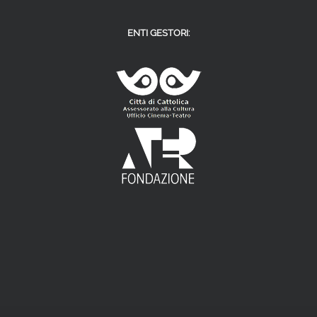
ENTI GESTORI: