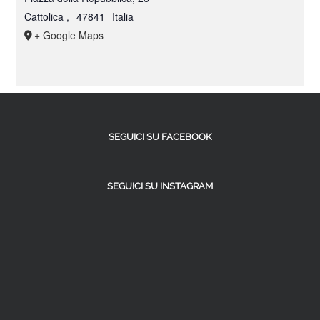
Cattolica
,
47841
Italia
+ Google Maps
SEGUICI SU FACEBOOK
SEGUICI SU INSTAGRAM