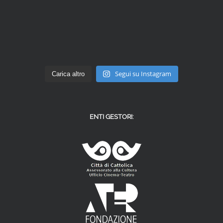
Segui su Instagram
Carica altro
ENTI GESTORI: