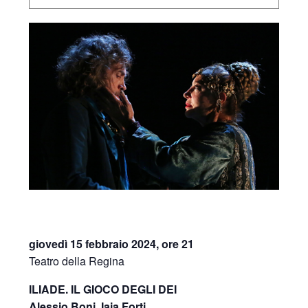
giovedì 15 febbraio 2024, ore 21
Teatro della Regina
ILIADE. IL GIOCO DEGLI DEI
Alessio Boni, Iaia Forti