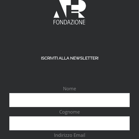
ISCRIVITI ALLA NEWSLETTER!
Nome
Cognome
Indirizzo Email