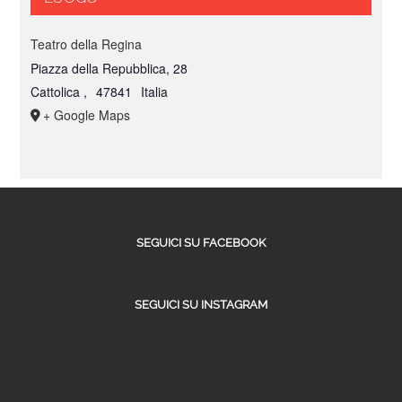
Teatro della Regina
Piazza della Repubblica, 28
Cattolica
,
47841
Italia
+ Google Maps
SEGUICI SU FACEBOOK
SEGUICI SU INSTAGRAM