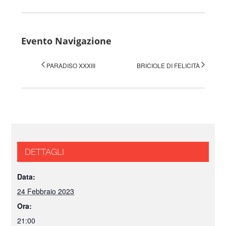
Evento Navigazione
PARADISO XXXIII
BRICIOLE DI FELICITÀ
DETTAGLI
Data:
24 Febbraio 2023
Ora:
21:00