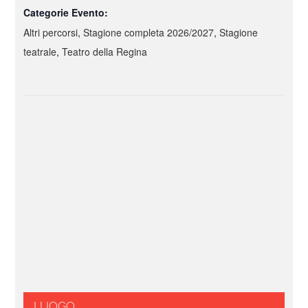
Categorie Evento:
Altri percorsi
,
Stagione completa 2026/2027
,
Stagione
teatrale
,
Teatro della Regina
LUOGO