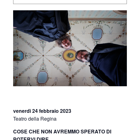
venerdì 24 febbraio 2023
Teatro della Regina
COSE CHE NON AVREMMO SPERATO DI
POTERVI DIRE