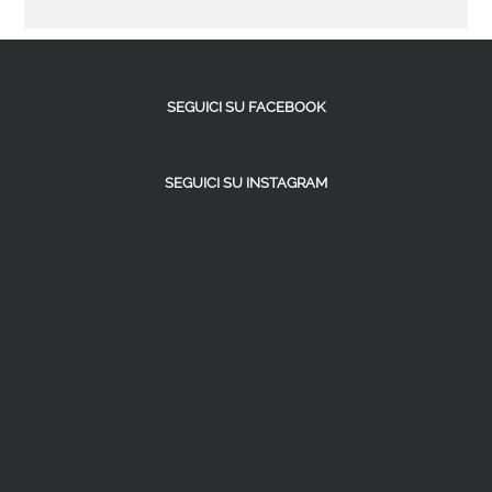
SEGUICI SU FACEBOOK
SEGUICI SU INSTAGRAM