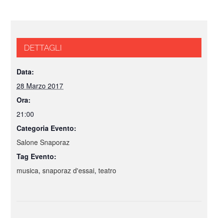
DETTAGLI
Data:
28 Marzo 2017
Ora:
21:00
Categoria Evento:
Salone Snaporaz
Tag Evento:
musica
,
snaporaz d'essai
,
teatro