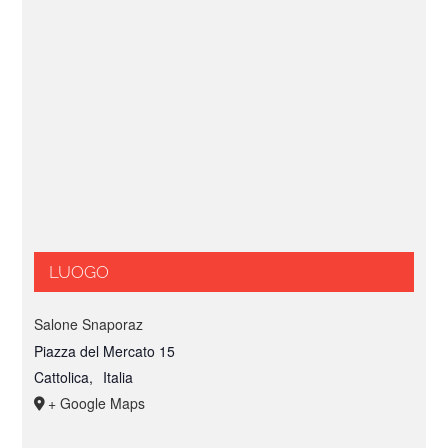
LUOGO
Salone Snaporaz
Piazza del Mercato 15
Cattolica
,
Italia
+ Google Maps