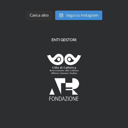
Segui su Instagram
Carica altro
ENTI GESTORI: