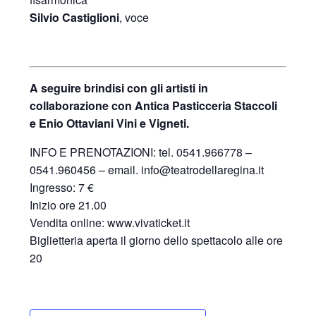
Silvio Castiglioni
, voce
A seguire brindisi con gli artisti in
collaborazione con Antica Pasticceria Staccoli
e Enio Ottaviani Vini e Vigneti.
INFO E PRENOTAZIONI: tel. 0541.966778 –
0541.960456 – email. info@teatrodellaregina.it
Ingresso: 7 €
Inizio ore 21.00
Vendita online: www.vivaticket.it
Biglietteria aperta il giorno dello spettacolo alle ore
20