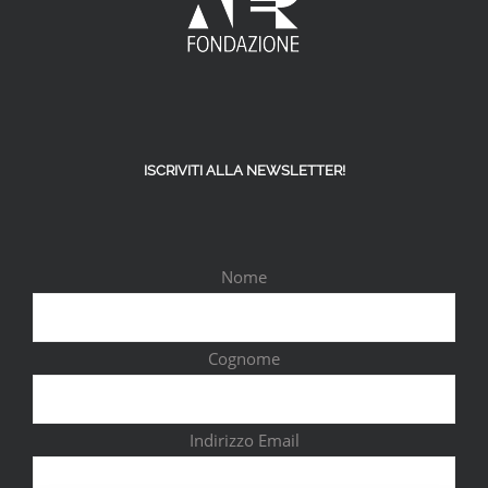
ISCRIVITI ALLA NEWSLETTER!
Nome
Cognome
Indirizzo Email