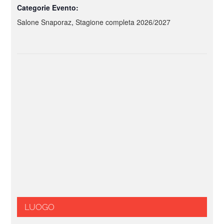
Categorie Evento:
Salone Snaporaz
,
Stagione completa 2026/2027
LUOGO