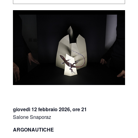
giovedì 12 febbraio 2026, ore 21
Salone Snaporaz
ARGONAUTICHE