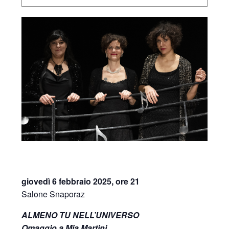
giovedì 6 febbraio 2025, ore 21
Salone Snaporaz
ALMENO TU NELL’UNIVERSO
Omaggio a Mia Martini