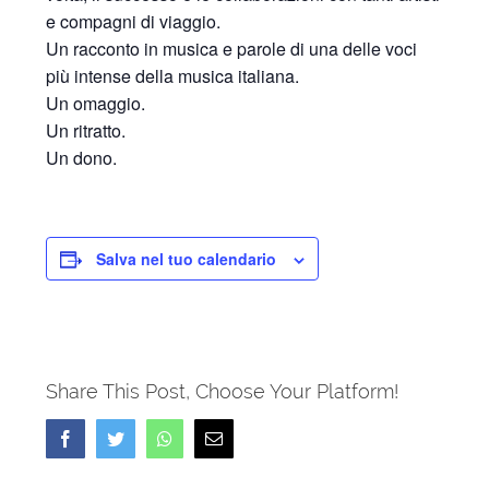
e compagni di viaggio.
Un racconto in musica e parole di una delle voci
più intense della musica italiana.
Un omaggio.
Un ritratto.
Un dono.
Salva nel tuo calendario
Share This Post, Choose Your Platform!
Facebook
Twitter
Whatsapp
Email