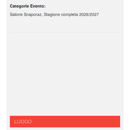
Categorie Evento:
Salone Snaporaz
,
Stagione completa 2026/2027
LUOGO