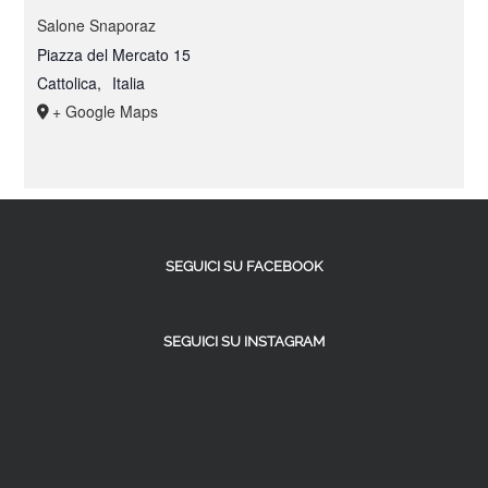
Salone Snaporaz
Piazza del Mercato 15
Cattolica
,
Italia
+ Google Maps
SEGUICI SU FACEBOOK
SEGUICI SU INSTAGRAM