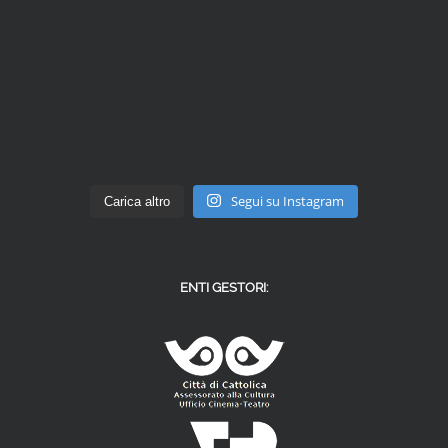
Segui su Instagram
Carica altro
ENTI GESTORI: