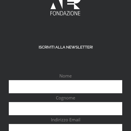
ISCRIVITI ALLA NEWSLETTER!
Nome
Cognome
Indirizzo Email