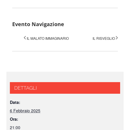
Evento Navigazione
IL MALATO IMMAGINARIO
IL RISVEGLIO
DETTAGLI
Data:
6 Febbraio 2025
Ora:
21:00