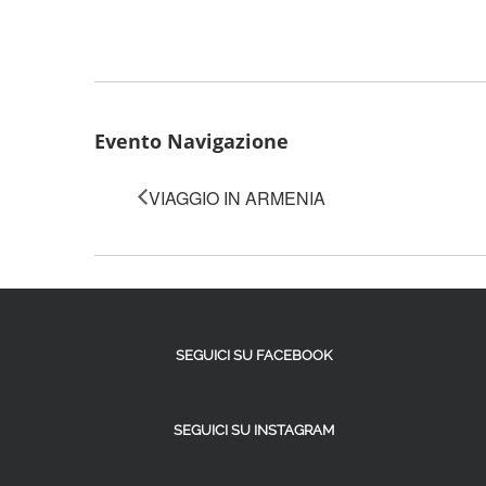
Evento Navigazione
VIAGGIO IN ARMENIA
SEGUICI SU FACEBOOK
SEGUICI SU INSTAGRAM