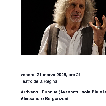
venerdì 21 marzo 2025, ore 21
Teatro della Regina
Arrivano i Dunque (Avannotti, sole Blu e l
Alessandro Bergonzoni