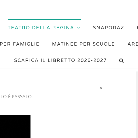
TEATRO DELLA REGINA
SNAPORAZ
PER FAMIGLIE
MATINEE PER SCUOLE
AR
SCARICA IL LIBRETTO 2026-2027
×
TO È PASSATO.