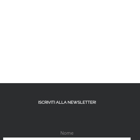
ISCRIVITI ALLA NEWSLETTER!
Nome