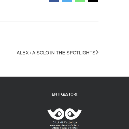
ALEX / A SOLO IN THE SPOTLIGHTS
ENTI GESTORI: