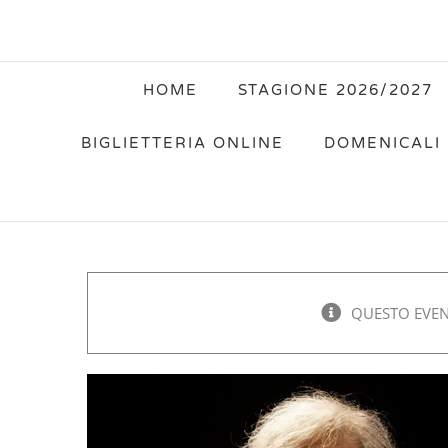
HOME
STAGIONE 2026/2027
BIGLIETTERIA ONLINE
DOMENICALI 
QUESTO EVEN