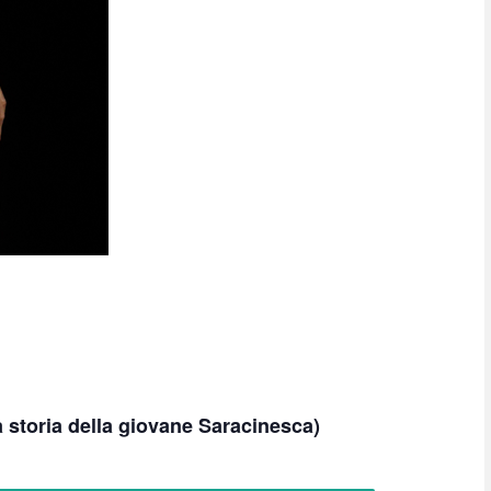
a storia della giovane Saracinesca)