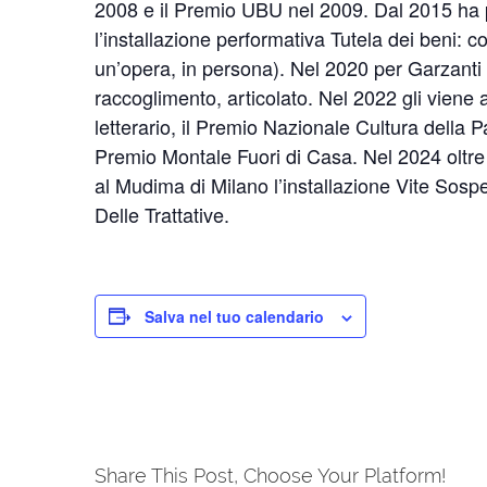
2008 e il Premio UBU nel 2009. Dal 2015 ha 
l’installazione performativa Tutela dei beni: co
un’opera, in persona). Nel 2020 per Garzanti e
raccoglimento, articolato. Nel 2022 gli viene
letterario, il Premio Nazionale Cultura della P
Premio Montale Fuori di Casa. Nel 2024 oltre
al Mudima di Milano l’installazione Vite Sosp
Delle Trattative.
Salva nel tuo calendario
Share This Post, Choose Your Platform!