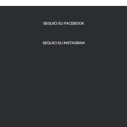
SEGUICI SU FACEBOOK
SEGUICI SU INSTAGRAM