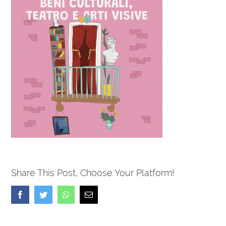
Share This Post, Choose Your Platform!
Facebook
Twitter
Whatsapp
Email