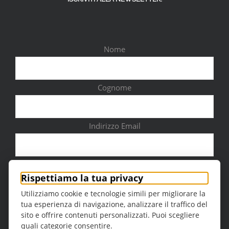
Nome
Cognome
Indirizzo Email
Città
Rispettiamo la tua privacy
Utilizziamo cookie e tecnologie simili per migliorare la
tua esperienza di navigazione, analizzare il traffico del
sito e offrire contenuti personalizzati. Puoi scegliere
quali categorie consentire.