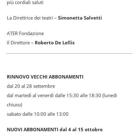
più cordiali saluti
La Direttrice dei teatri –
Simonetta Salvetti
ATER Fondazione
Il Direttore –
Roberto De Lellis
RINNOVO VECCHI ABBONAMENTI
dal 20 al 28 settembre
dal martedì al venerdì dalle 15:30 alle 18:30 (lunedì
chiuso)
sabato dalle 10:00 alle 13:00
NUOVI ABBONAMENTI dal 4 al 15 ottobre