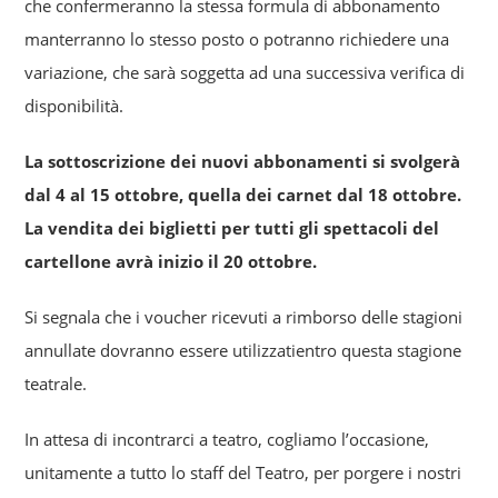
che confermeranno la stessa formula di abbonamento
manterranno lo stesso posto o potranno richiedere una
variazione, che sarà soggetta ad una successiva verifica di
disponibilità.
La sottoscrizione dei nuovi abbonamenti si svolgerà
dal 4 al 15 ottobre, quella dei carnet dal 18 ottobre.
La vendita dei biglietti per tutti gli spettacoli del
cartellone avrà inizio il 20 ottobre.
Si segnala che i voucher ricevuti a rimborso delle stagioni
annullate dovranno essere utilizzatientro questa stagione
teatrale.
In attesa di incontrarci a teatro, cogliamo l’occasione,
unitamente a tutto lo staff del Teatro, per porgere i nostri