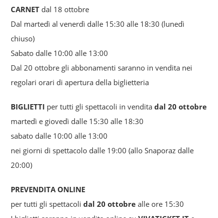
CARNET
dal 18 ottobre
Dal martedì al venerdì dalle 15:30 alle 18:30 (lunedì
chiuso)
Sabato dalle 10:00 alle 13:00
Dal 20 ottobre gli abbonamenti saranno in vendita nei
regolari orari di apertura della biglietteria
BIGLIETTI
per tutti gli spettacoli in vendita
dal 20 ottobre
martedì e giovedì dalle 15:30 alle 18:30
sabato dalle 10:00 alle 13:00
nei giorni di spettacolo dalle 19:00 (allo Snaporaz dalle
20:00)
PREVENDITA ONLINE
per tutti gli spettacoli
dal 20 ottobre
alle ore 15:30