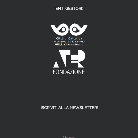
ENTI GESTORI:
ISCRIVITI ALLA NEWSLETTER!
Nome