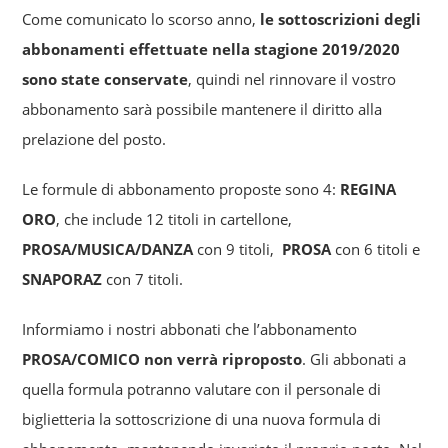
Come comunicato lo scorso anno,
le sottoscrizioni degli
abbonamenti effettuate nella stagione 2019/2020
sono state conservate
, quindi nel rinnovare il vostro
abbonamento sarà possibile mantenere il diritto alla
prelazione del posto.
Le formule di abbonamento proposte sono 4:
REGINA
ORO
, che include 12 titoli in cartellone,
PROSA/MUSICA/DANZA
con 9 titoli,
PROSA
con 6 titoli e
SNAPORAZ
con 7 titoli.
Informiamo i nostri abbonati che l’abbonamento
PROSA/COMICO non verrà riproposto
. Gli abbonati a
quella formula potranno valutare con il personale di
biglietteria la sottoscrizione di una nuova formula di