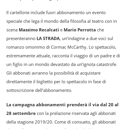
Il cartellone include fuori abbonamento un evento
speciale che lega il mondo della filosofia al teatro con in
scena
Massimo Recalcati
e
Mario Perrotta
che
presenteranno
LA STRADA
, un’indagine a due voci sul
romanzo omonimo di Cormac McCarthy. Lo spettacolo,
estremamente attuale, racconta il viaggio di un padre e di
un figlio in un mondo devastato da un’ignota catastrofe.
Gli abbonati avranno la possibilità di acquistare
direttamente il biglietto per lo spettacolo in fase di
sottoscrizione dell’abbonamento.
La campagna abbonamenti prenderà il via dal 20 al
28 settembre
con la prelazione riservata agli abbonati
della stagione 2019/20. Come di consueto, gli abbonati