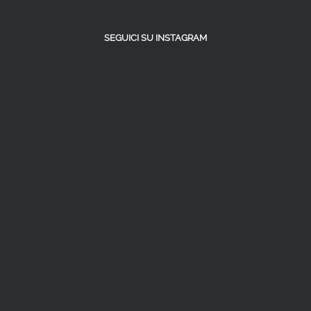
SEGUICI SU INSTAGRAM