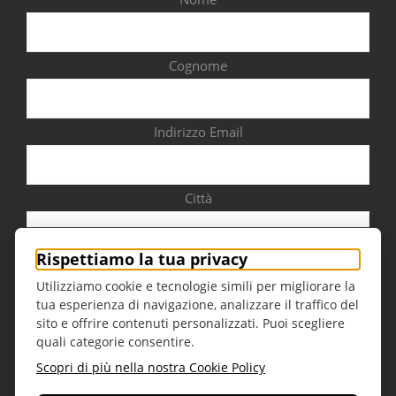
Cognome
Indirizzo Email
Città
Rispettiamo la tua privacy
Utilizziamo cookie e tecnologie simili per migliorare la
tua esperienza di navigazione, analizzare il traffico del
Sesso
sito e offrire contenuti personalizzati. Puoi scegliere
quali categorie consentire.
Scopri di più nella nostra Cookie Policy