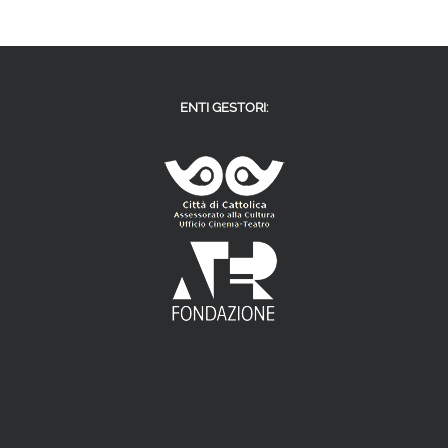
ENTI GESTORI: