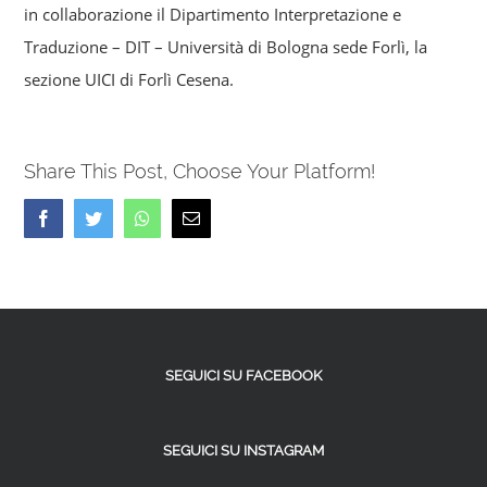
in collaborazione il Dipartimento Interpretazione e
Traduzione – DIT – Università di Bologna sede Forlì, la
sezione UICI di Forlì Cesena.
Share This Post, Choose Your Platform!
Facebook
Twitter
Whatsapp
Email
SEGUICI SU FACEBOOK
SEGUICI SU INSTAGRAM