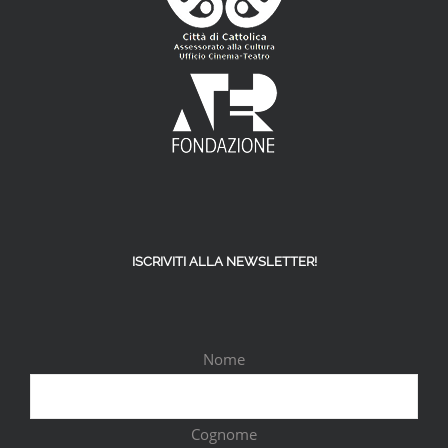
ISCRIVITI ALLA NEWSLETTER!
Nome
Cognome