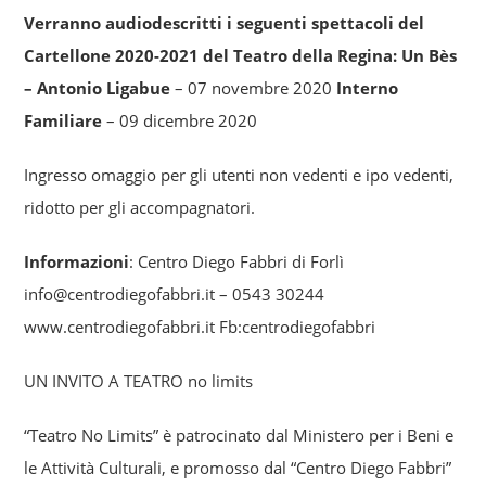
Verranno audiodescritti i seguenti spettacoli del
Cartellone 2020-2021 del Teatro della Regina:
Un Bès
– Antonio Ligabue
– 07 novembre 2020
Interno
Familiare
– 09 dicembre 2020
Ingresso omaggio per gli utenti non vedenti e ipo vedenti,
ridotto per gli accompagnatori.
Informazioni
: Centro Diego Fabbri di Forlì
info@centrodiegofabbri.it – 0543 30244
www.centrodiegofabbri.it Fb:centrodiegofabbri
UN INVITO A TEATRO no limits
“Teatro No Limits” è patrocinato dal Ministero per i Beni e
le Attività Culturali, e promosso dal “Centro Diego Fabbri”