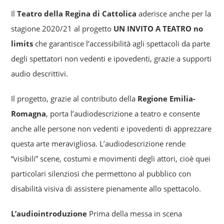
Il
Teatro della Regina di Cattolica
aderisce anche per la
stagione 2020/21 al progetto
UN INVITO A TEATRO no
limits
che garantisce l’accessibilità agli spettacoli da parte
degli spettatori non vedenti e ipovedenti, grazie a supporti
audio descrittivi.
Il progetto, grazie al contributo della
Regione Emilia-
Romagna
, porta l’audiodescrizione a teatro e consente
anche alle persone non vedenti e ipovedenti di apprezzare
questa arte meravigliosa. L’audiodescrizione rende
“visibili” scene, costumi e movimenti degli attori, cioè quei
particolari silenziosi che permettono al pubblico con
disabilità visiva di assistere pienamente allo spettacolo.
L’audiointroduzione
Prima della messa in scena