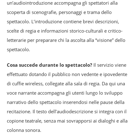
un’audiointroduzione accompagna gli spettatori alla
scoperta di scenografie, personaggi e trama dello
spettacolo. L’introduzione contiene brevi descrizioni,
scelte di regia e informazioni storico-culturali e critico-
letterarie per preparare chi la ascolta alla “visione” dello
spettacolo.
Cosa succede durante lo spettacolo?
Il servizio viene
effettuato dotando il pubblico non vedente e ipovedente
di cuffie wireless, collegate alla sala di regia. Da qui una
voce narrante accompagna gli utenti lungo lo sviluppo
narrativo dello spettacolo inserendosi nelle pause della
recitazione. Il testo dell’audiodescrizione si integra con il
copione teatrale, senza mai sovrapporsi ai dialoghi e alla
colonna sonora.