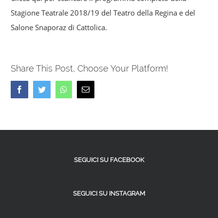
Stagione Teatrale 2018/19 del Teatro della Regina e del
Salone Snaporaz di Cattolica.
Share This Post, Choose Your Platform!
Facebook
Twitter
Whatsapp
Email
SEGUICI SU FACEBOOK
SEGUICI SU INSTAGRAM