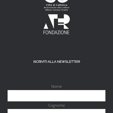
ISCRIVITI ALLA NEWSLETTER!
Nome
Cognome