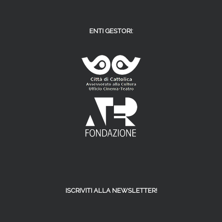
ENTI GESTORI:
ISCRIVITI ALLA NEWSLETTER!