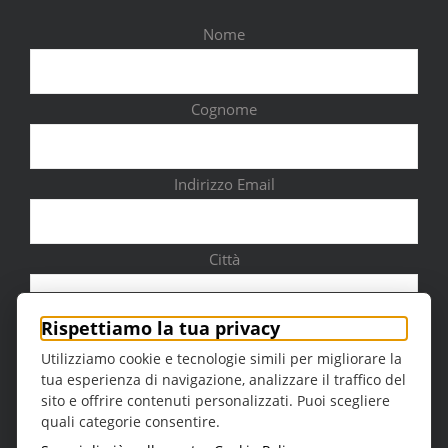
Nome
Cognome
Indirizzo Email
Città
Rispettiamo la tua privacy
Utilizziamo cookie e tecnologie simili per migliorare la
tua esperienza di navigazione, analizzare il traffico del
Sesso
sito e offrire contenuti personalizzati. Puoi scegliere
quali categorie consentire.