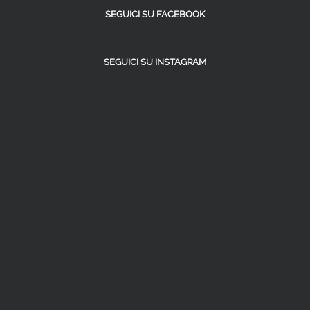
SEGUICI SU FACEBOOK
SEGUICI SU INSTAGRAM