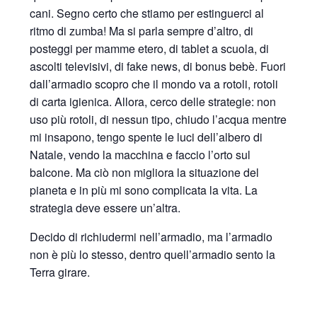
cani. Segno certo che stiamo per estinguerci al
ritmo di zumba! Ma si parla sempre d’altro, di
posteggi per mamme etero, di tablet a scuola, di
ascolti televisivi, di fake news, di bonus bebè. Fuori
dall’armadio scopro che il mondo va a rotoli, rotoli
di carta igienica. Allora, cerco delle strategie: non
uso più rotoli, di nessun tipo, chiudo l’acqua mentre
mi insapono, tengo spente le luci dell’albero di
Natale, vendo la macchina e faccio l’orto sul
balcone. Ma ciò non migliora la situazione del
pianeta e in più mi sono complicata la vita. La
strategia deve essere un’altra.
Decido di richiudermi nell’armadio, ma l’armadio
non è più lo stesso, dentro quell’armadio sento la
Terra girare.