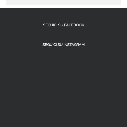
SEGUICI SU FACEBOOK
SEGUICI SU INSTAGRAM