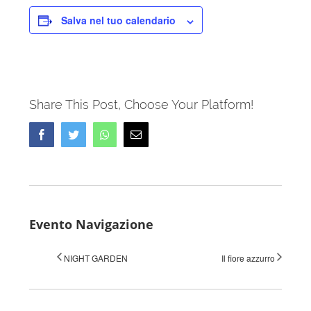
Salva nel tuo calendario
Share This Post, Choose Your Platform!
Facebook
Twitter
Whatsapp
Email
Evento Navigazione
NIGHT GARDEN
Il fiore azzurro