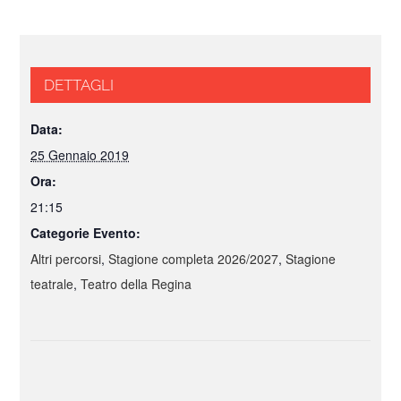
DETTAGLI
Data:
25 Gennaio 2019
Ora:
21:15
Categorie Evento:
Altri percorsi
,
Stagione completa 2026/2027
,
Stagione
teatrale
,
Teatro della Regina