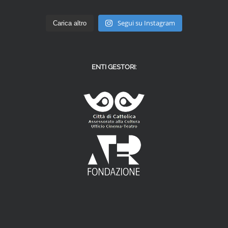
Segui su Instagram
Carica altro
ENTI GESTORI: