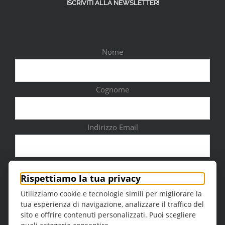
ISCRIVITI ALLA NEWSLETTER!
Nome
Cognome
Indirizzo Email
Città
Rispettiamo la tua privacy
Utilizziamo cookie e tecnologie simili per migliorare la
tua esperienza di navigazione, analizzare il traffico del
sito e offrire contenuti personalizzati. Puoi scegliere