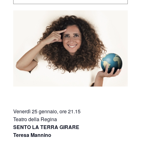
Venerdì 25 gennaio, ore 21.15
Teatro della Regina
SENTO LA TERRA GIRARE
Teresa Mannino